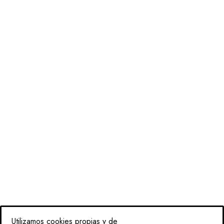
Utilizamos cookies propias y de